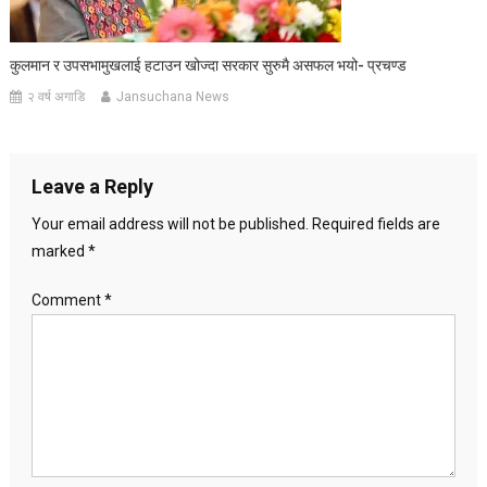
कुलमान र उपसभामुखलाई हटाउन खोज्दा सरकार सुरुमै असफल भयो- प्रचण्ड
२ वर्ष अगाडि
Jansuchana News
Leave a Reply
Your email address will not be published.
Required fields are
marked
*
Comment
*