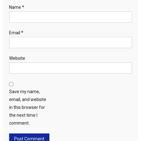
Name
*
Email
*
Website
Save my name,
email, and website
in this browser for
the next time I
comment.