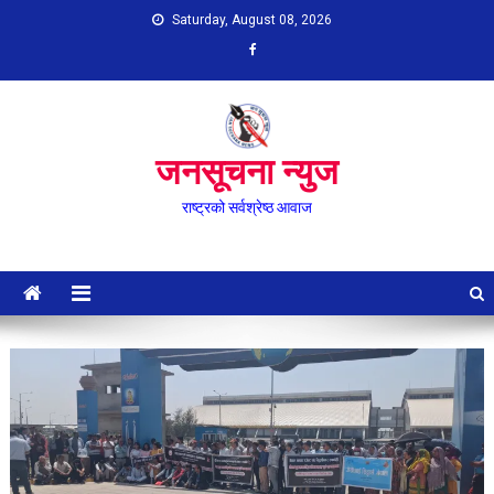
Skip
Saturday, August 08, 2026
to
content
जनसूचना न्युज
राष्ट्रको सर्वश्रेष्ठ आवाज