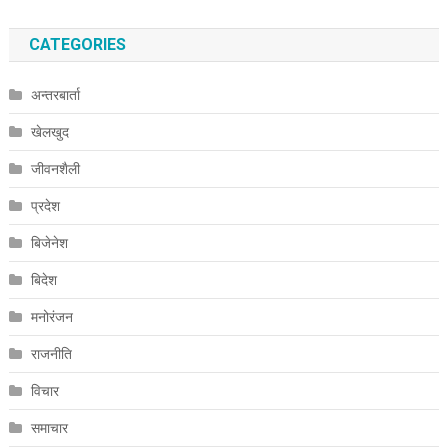
CATEGORIES
अन्तरबार्ता
खेलखुद
जीवनशैली
प्रदेश
बिजेनेश
बिदेश
मनोरंजन
राजनीति
विचार
समाचार