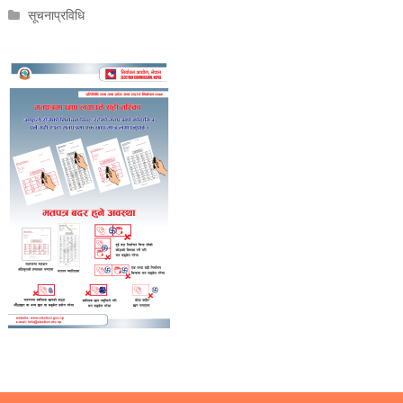
सूचनाप्रविधि