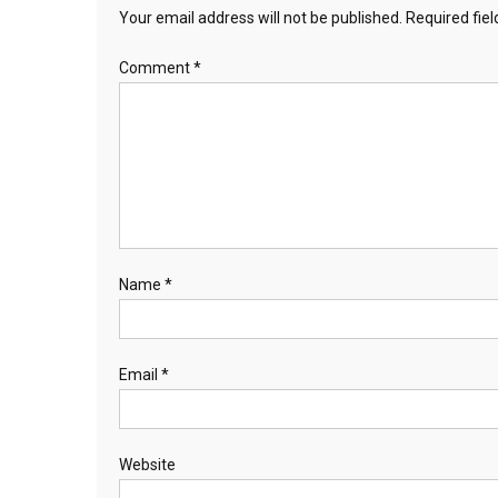
Your email address will not be published.
Required fie
Comment
*
Name
*
Email
*
Website