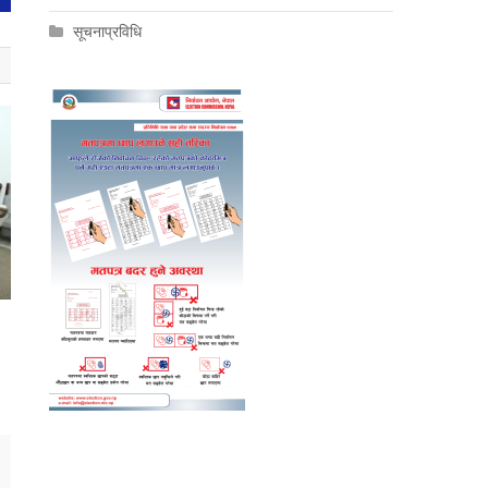
सूचनाप्रविधि