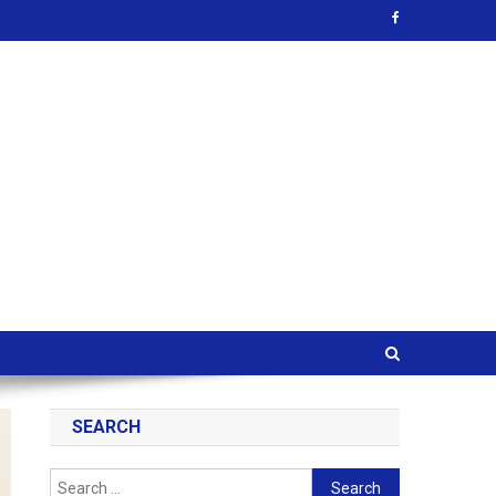
SEARCH
Search