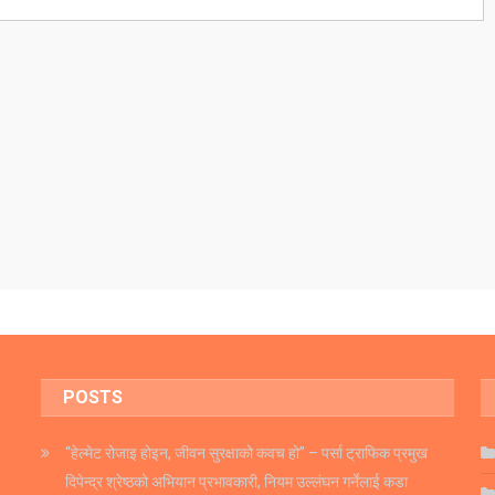
POSTS
“हेल्मेट रोजाइ होइन, जीवन सुरक्षाको कवच हो” – पर्सा ट्राफिक प्रमुख
दिपेन्द्र श्रेष्ठको अभियान प्रभावकारी, नियम उल्लंघन गर्नेलाई कडा