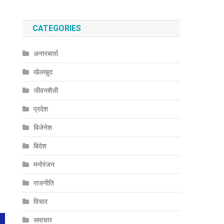
CATEGORIES
अन्तरबार्ता
खेलखुद
जीवनशैली
प्रदेश
बिजेनेश
बिदेश
मनोरंजन
राजनीति
विचार
समाचार