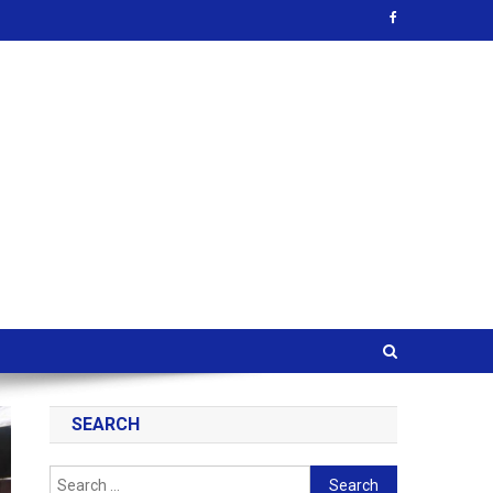
SEARCH
Search