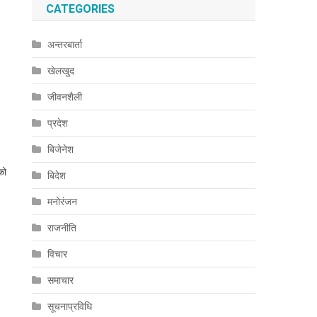
CATEGORIES
अन्तरबार्ता
खेलखुद
जीवनशैली
प्रदेश
बिजेनेश
को
बिदेश
मनोरंजन
राजनीति
विचार
समाचार
सूचनाप्रविधि