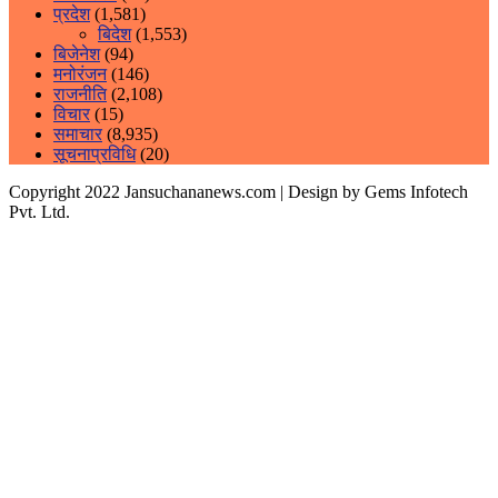
प्रदेश
(1,581)
बिदेश
(1,553)
बिजेनेश
(94)
मनोरंजन
(146)
राजनीति
(2,108)
विचार
(15)
समाचार
(8,935)
सूचनाप्रविधि
(20)
Copyright 2022 Jansuchananews.com
| Design by Gems Infotech
Pvt. Ltd.