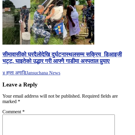
सीमावासीको घरदैलोदेखि दुर्घटनास्थलसम्म सक्रिय डिआइजी
भट्ट, घाइतेको उद्धार गरी आफ्नै गाडीमा अस्पताल पुर्‍याए
४ हप्ता अगाडि
Jansuchana News
Leave a Reply
Your email address will not be published.
Required fields are
marked
*
Comment
*