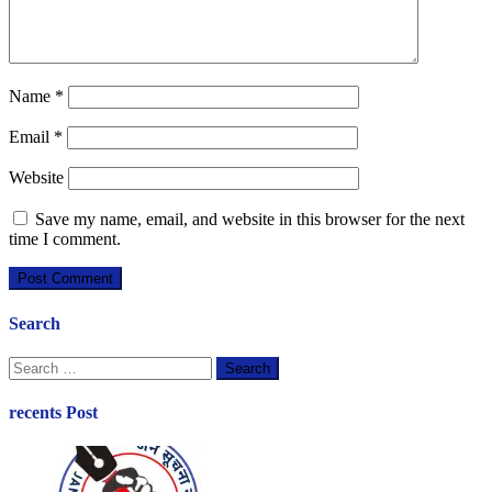
Name
*
Email
*
Website
Save my name, email, and website in this browser for the next
time I comment.
Search
Search
for:
recents Post