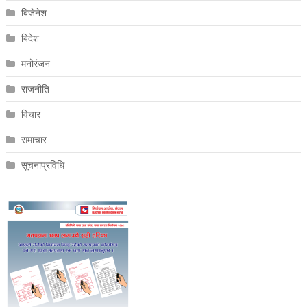
बिजेनेश
बिदेश
मनोरंजन
राजनीति
विचार
समाचार
सूचनाप्रविधि