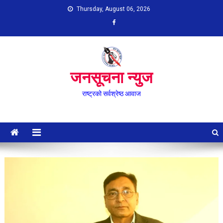
Skip
Thursday, August 06, 2026
to
content
जनसूचना न्युज
राष्ट्रको सर्वश्रेष्ठ आवाज