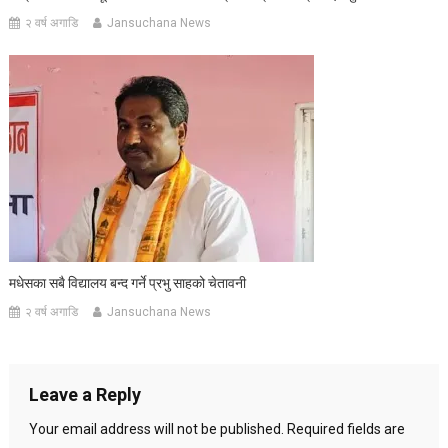
२ वर्ष अगाडि
Jansuchana News
मधेसका सबै विद्यालय बन्द गर्ने प्रभु साहको चेतावनी
२ वर्ष अगाडि
Jansuchana News
Leave a Reply
Your email address will not be published.
Required fields are