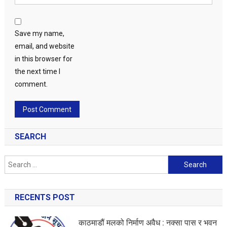
Save my name,
email, and website
in this browser for
the next time I
comment.
SEARCH
Search
for:
RECENTS POST
काठमाडौं मलको निर्माण अवैध : नक्सा पास र भवन