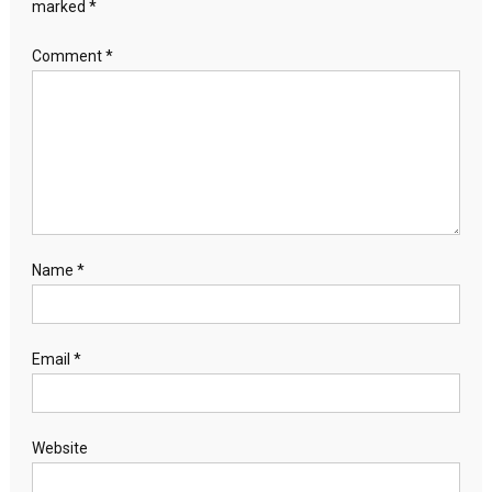
marked
*
Comment
*
Name
*
Email
*
Website