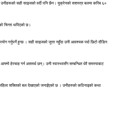
सँग उनीहरूको सही साइजको वर्दी पनि छैन। युक्रेनको सशस्त्र बलमा करिब ६०
रूको चिन्ता थपिएको छ।
ोग गर्नुपर्ने हुन्छ । सही साइजको जुत्ता नहुँदा उनी आवश्यक पर्दा छिटो दौडिन
नो हेरचाह गर्न असमर्थ छन्। उनी स्वास्थ्यसँग सम्बन्धित धेरै समस्याबाट
क्रेनको महिला शक्तिको बल देखाएको जनाईएको छ । उनीहरुको कठिनाइको कथा