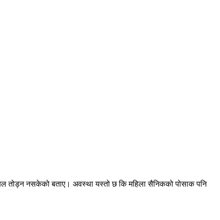
।
ो मनोबल तोड्न नसकेको बताए। अवस्था यस्तो छ कि महिला सैनिकको पोसाक पनि