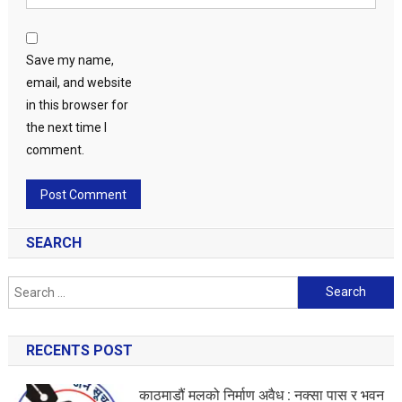
Save my name,
email, and website
in this browser for
the next time I
comment.
SEARCH
Search
for:
RECENTS POST
काठमाडौं मलको निर्माण अवैध : नक्सा पास र भवन