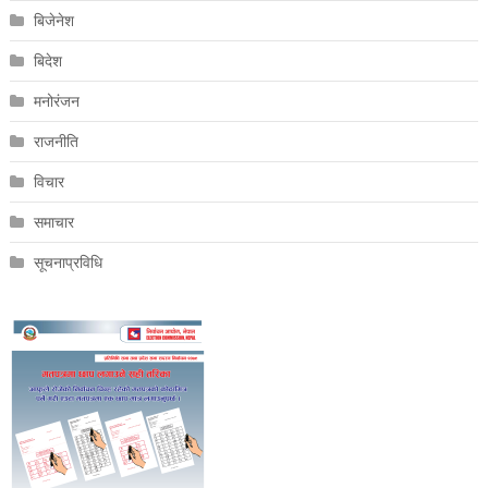
बिजेनेश
बिदेश
मनोरंजन
राजनीति
विचार
समाचार
सूचनाप्रविधि