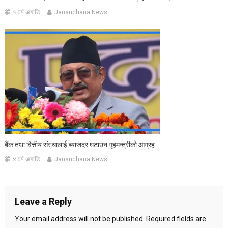
१ वर्ष अगाडि
Jansuchana News
बैंक तथा वित्तीय संस्थालाई ब्याजदर घटाउन गृहमन्त्रीको आग्रह
४ वर्ष अगाडि
Jansuchana News
Leave a Reply
Your email address will not be published.
Required fields are