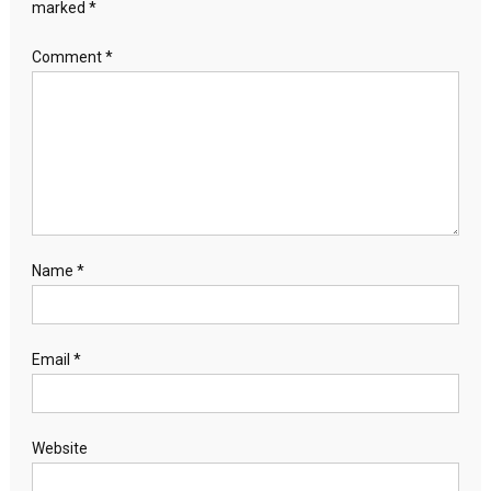
marked
*
Comment
*
Name
*
Email
*
Website