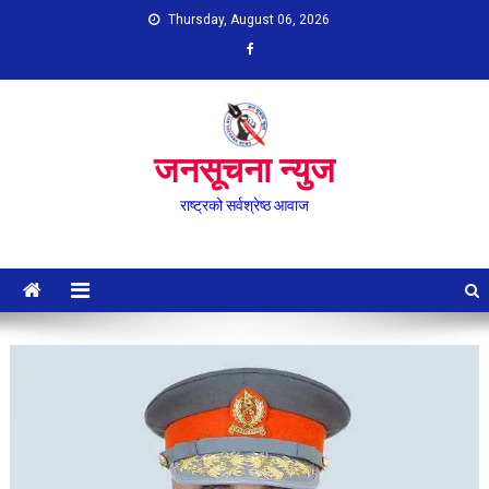
Skip
Thursday, August 06, 2026
to
content
जनसूचना न्युज
राष्ट्रको सर्वश्रेष्ठ आवाज