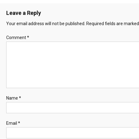
Leave a Reply
Your email address will not be published.
Required fields are marke
Comment
*
Name
*
Email
*