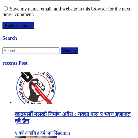
Save my name, email, and website in this browser for the next
time I comment.
Search
Search
for:
recents Post
काठमाडौं मलको निर्माण अवैध : नक्सा पास र भवन इजाजत
दुवै छैन
४ वर्ष अगाडि
४ वर्ष अगाडि
admin