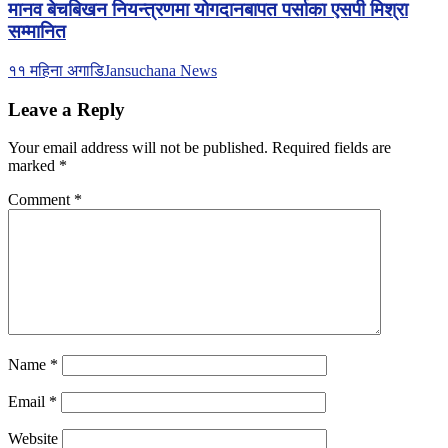
मानव बेचबिखन नियन्त्रणमा योगदानबापत पर्साका एसपी मिश्रा
सम्मानित
११ महिना अगाडि
Jansuchana News
Leave a Reply
Your email address will not be published.
Required fields are
marked
*
Comment
*
Name
*
Email
*
Website