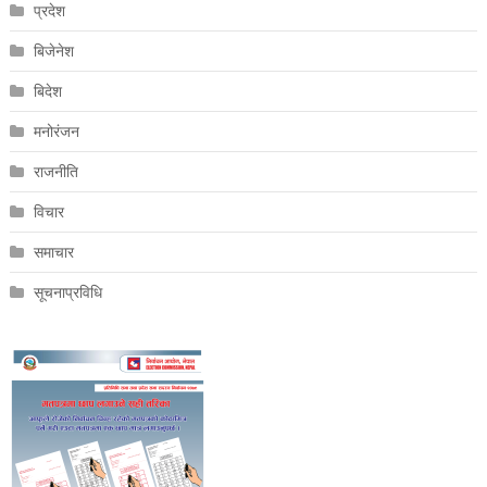
प्रदेश
बिजेनेश
बिदेश
मनोरंजन
राजनीति
विचार
समाचार
सूचनाप्रविधि