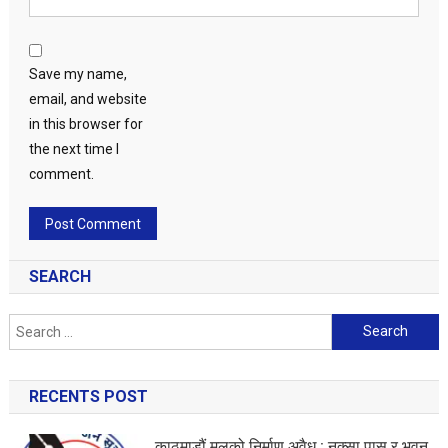
Save my name,
email, and website
in this browser for
the next time I
comment.
SEARCH
Search
for:
RECENTS POST
काठमाडौं मलको निर्माण अवैध : नक्सा पास र भवन