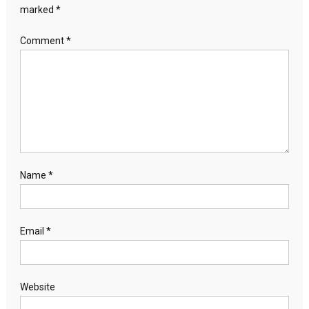
marked
*
Comment
*
Name
*
Email
*
Website