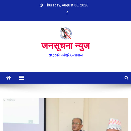
Skip
Thursday, August 06, 2026
to
content
जनसूचना न्युज
राष्ट्रको सर्वश्रेष्ठ आवाज