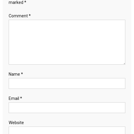
marked
*
Comment
*
Name
*
Email
*
Website