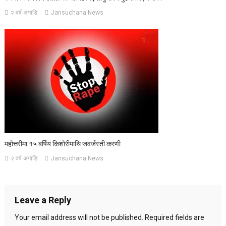
२ वर्ष अगाडि
Jansuchana News
महोत्तरीमा १५ बर्षिय किशोरीमाथि जवर्जस्ती करणी
२ वर्ष अगाडि
Jansuchana News
Leave a Reply
Your email address will not be published.
Required fields are