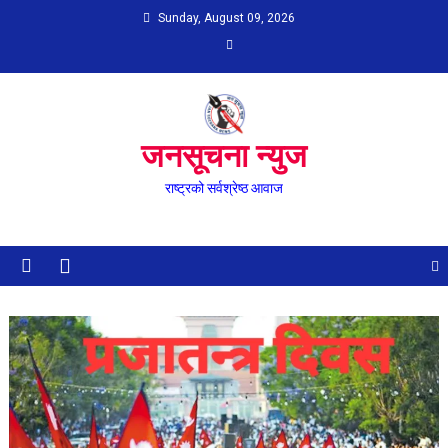
Skip
Sunday, August 09, 2026
to
content
जनसूचना न्युज
राष्ट्रको सर्वश्रेष्ठ आवाज