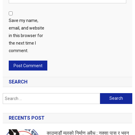
Save my name,
email, and website
in this browser for
the next time I
comment.
SEARCH
Search
for:
RECENTS POST
काठमाडौं मलको निर्माण अवैध : नक्सा पास र भवन