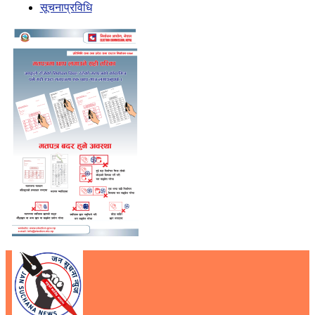
सूचनाप्रविधि