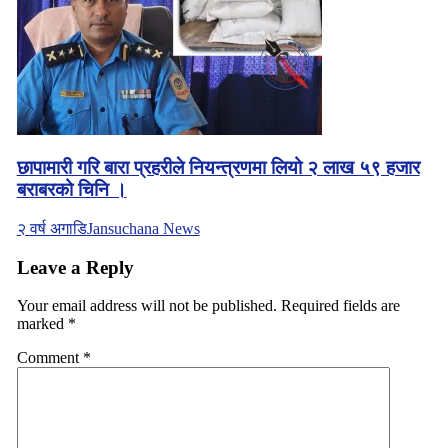
छापामारी गरि बारा प्रहरीले नियन्त्रणमा लियो २ लाख ५९ हजार
बराबरको चिनि ।
२ वर्ष अगाडि
Jansuchana News
Leave a Reply
Your email address will not be published.
Required fields are
marked
*
Comment
*