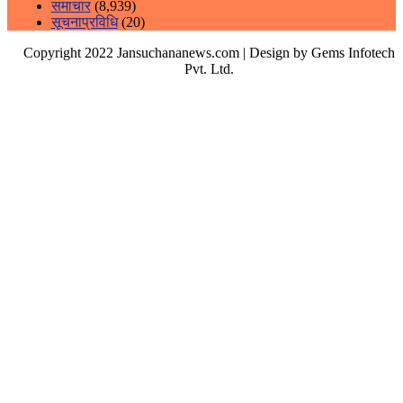
समाचार
(8,939)
सूचनाप्रविधि
(20)
Copyright 2022 Jansuchananews.com
| Design by Gems Infotech
Pvt. Ltd.