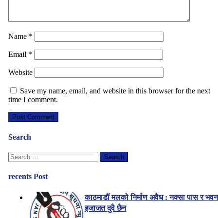
Name
*
Email
*
Website
Save my name, email, and website in this browser for the next
time I comment.
Search
Search
for:
recents Post
काठमाडौं मलको निर्माण अवैध : नक्सा पास र भव
इजाजत दुवै छैन