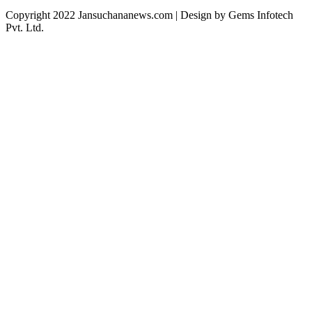
Copyright 2022 Jansuchananews.com
| Design by Gems Infotech
Pvt. Ltd.