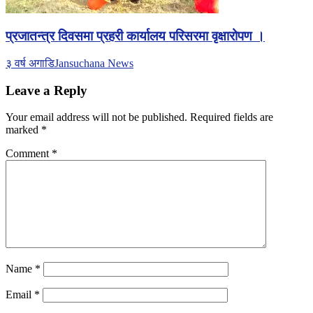
प्रजातन्त्र दिवसमा प्रहरी कार्यालय परिसरमा वृक्षारोपण ।
३ वर्ष अगाडि
Jansuchana News
Leave a Reply
Your email address will not be published.
Required fields are
marked
*
Comment
*
Name
*
Email
*