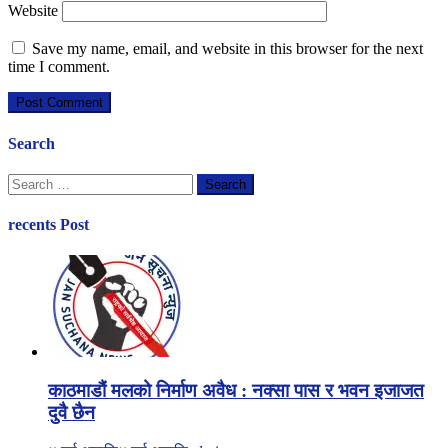
Website
Save my name, email, and website in this browser for the next
time I comment.
Search
Search
for:
recents Post
काठमाडौं मलको निर्माण अवैध : नक्सा पास र भवन इजाजत
दुवै छैन