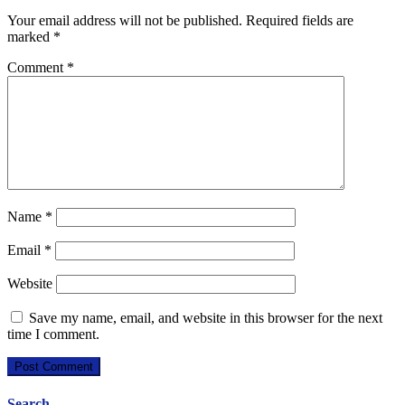
Your email address will not be published.
Required fields are
marked
*
Comment
*
Name
*
Email
*
Website
Save my name, email, and website in this browser for the next
time I comment.
Search