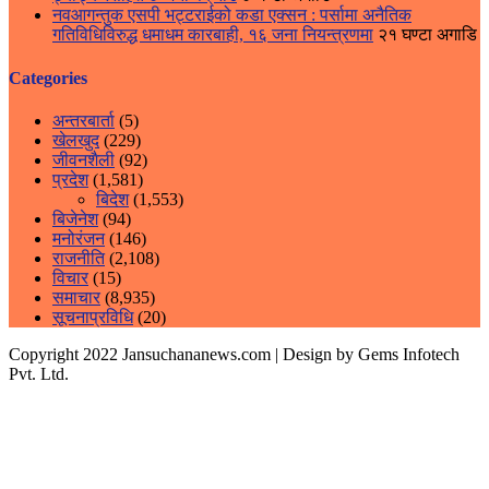
नवआगन्तुक एसपी भट्टराईको कडा एक्सन : पर्सामा अनैतिक
गतिविधिविरुद्ध धमाधम कारबाही, १६ जना नियन्त्रणमा
२१ घण्टा अगाडि
Categories
अन्तरबार्ता
(5)
खेलखुद
(229)
जीवनशैली
(92)
प्रदेश
(1,581)
बिदेश
(1,553)
बिजेनेश
(94)
मनोरंजन
(146)
राजनीति
(2,108)
विचार
(15)
समाचार
(8,935)
सूचनाप्रविधि
(20)
Copyright 2022 Jansuchananews.com
| Design by Gems Infotech
Pvt. Ltd.