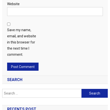
Website
Save my name,
email, and website
in this browser for
the next time I
comment.
SEARCH
Search
for:
RECENTS POST