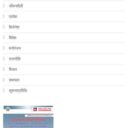
जीवनशैली
प्रदेश
बिजेनेश
बिदेश
मनोरंजन
राजनीति
विचार
समाचार
सूचनाप्रविधि