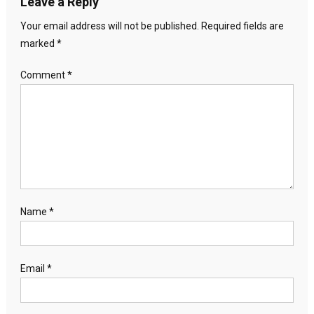
Leave a Reply
Your email address will not be published.
Required fields are
marked
*
Comment
*
Name
*
Email
*