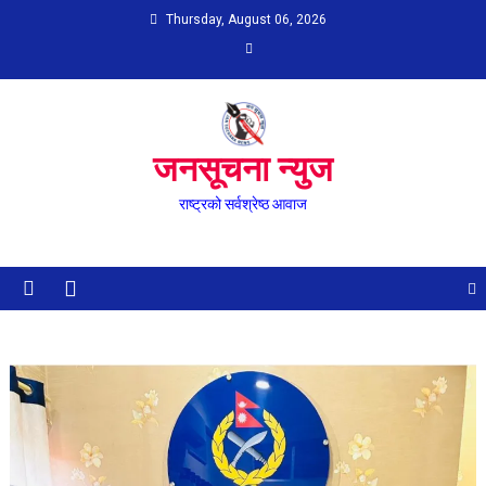
Skip
Thursday, August 06, 2026
to
content
जनसूचना न्युज
राष्ट्रको सर्वश्रेष्ठ आवाज