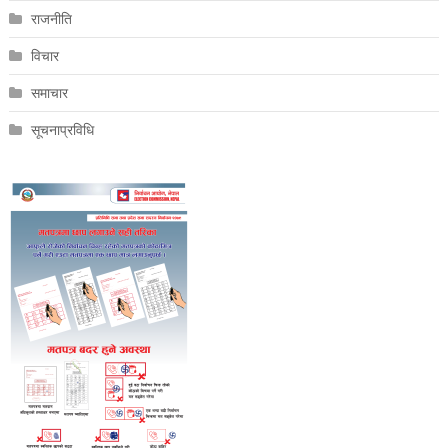
राजनीति
विचार
समाचार
सूचनाप्रविधि