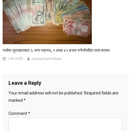
पर्सामा जुवाखालबाट ६ जना पक्राउ, १ लाख ४५ हजार रुपैयाँसहित तास बरामद
२ वर्ष अगाडि
Jansuchana News
Leave a Reply
Your email address will not be published.
Required fields are
marked
*
Comment
*