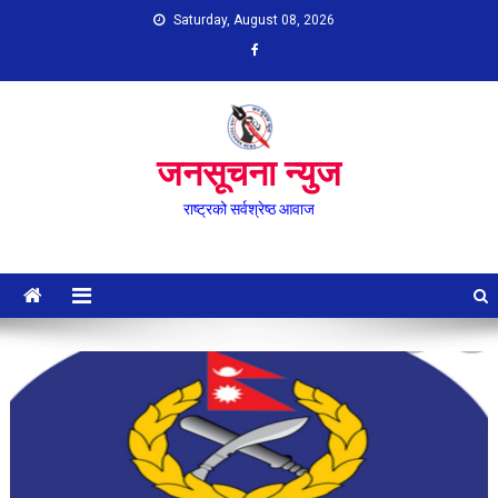
Skip
Saturday, August 08, 2026
to
content
जनसूचना न्युज
राष्ट्रको सर्वश्रेष्ठ आवाज