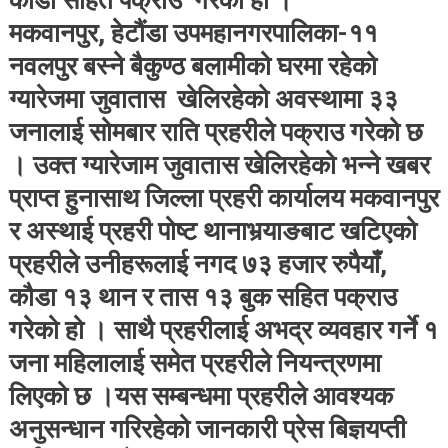
कौडा सहित पक्राउ गरेको हो ।
मकवानपुर, हेटौंडा उपमहानगरपालिका-११
नवलपुर बस्ने बैकुण्ठ बलामीको घरमा रहेको
ग्यारेजमा जुवातास खेलिरहेको अवस्थामा ३३
जनालाई सोमबार राति प्रहरीले पक्राउ गरेको छ
। उक्त ग्यारेजाम जुवातास खेलिरहेको भन्ने खबर
प्राप्त हुनासाथ जिल्ला प्रहरी कार्यालय मकवानपुर
र अस्थाई प्रहरी पोष्ट थानाभर्‍याङबाट खटिएको
प्रहरीले उनीहरूलाई नगद ७३ हजार रुपैयाँ,
कौडा १३ थान र तास १३ बुक सहित पक्राउ
गरेको हो । साथै प्रहरीलाई अभद्र व्यवहार गर्ने १
जना महिलालाई समेत प्रहरीले नियन्त्रणमा
लिएको छ ।यस सम्बन्धमा प्रहरीले आवश्यक
अनुसन्धान गरिरहेको जानकारी प्रेस बिज्ञयप्ती