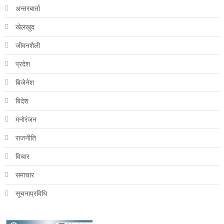
अन्तरबार्ता
खेलखुद
जीवनशैली
प्रदेश
बिजेनेश
बिदेश
मनोरंजन
राजनीति
विचार
समाचार
सूचनाप्रविधि