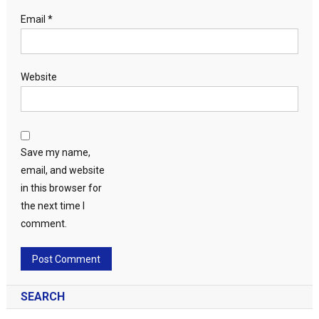
Email
*
Website
Save my name,
email, and website
in this browser for
the next time I
comment.
SEARCH