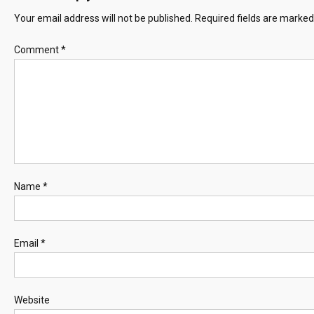
Your email address will not be published.
Required fields are marke
Comment
*
Name
*
Email
*
Website