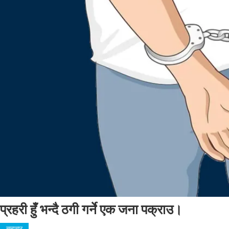
प्रहरी हुँ भन्दै ठगी गर्ने एक जना पक्राउ।
समाचार