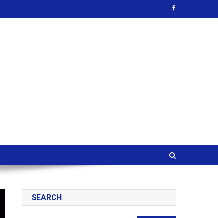
SEARCH