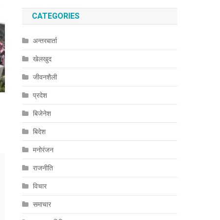
CATEGORIES
अन्तरबार्ता
खेलखुद
जीवनशैली
प्रदेश
बिजेनेश
बिदेश
मनोरंजन
राजनीति
विचार
समाचार