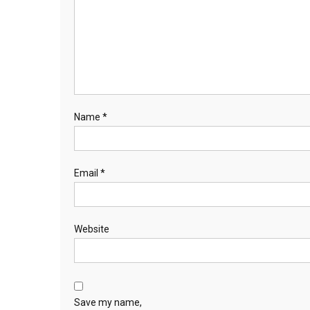
Name
*
Email
*
Website
Save my name,