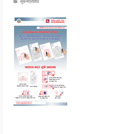
सूचनाप्रविधि