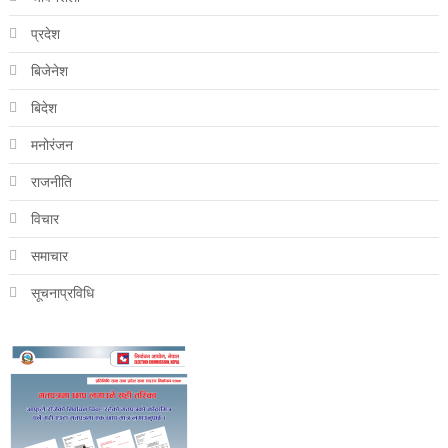
प्रदेश
बिजेनेश
बिदेश
मनोरंजन
राजनीति
विचार
समाचार
सूचनाप्रविधि