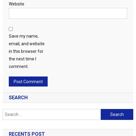
Website
Save my name,
email, and website
in this browser for
the next time I
comment.
SEARCH
Search
for:
RECENTS POST