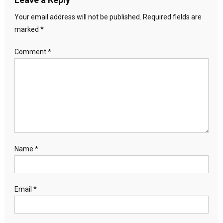
Your email address will not be published.
Required fields are
marked
*
Comment
*
Name
*
Email
*