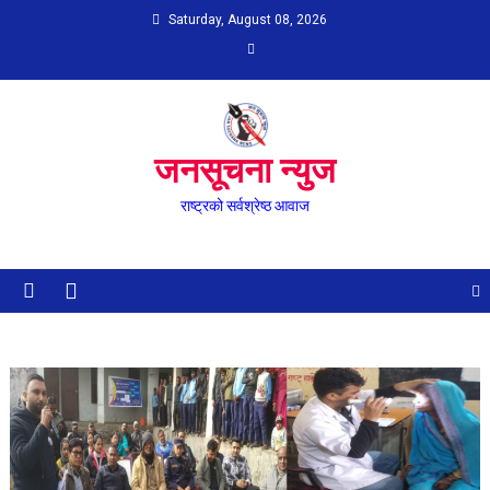
Skip
Saturday, August 08, 2026
to
content
जनसूचना न्युज
राष्ट्रको सर्वश्रेष्ठ आवाज