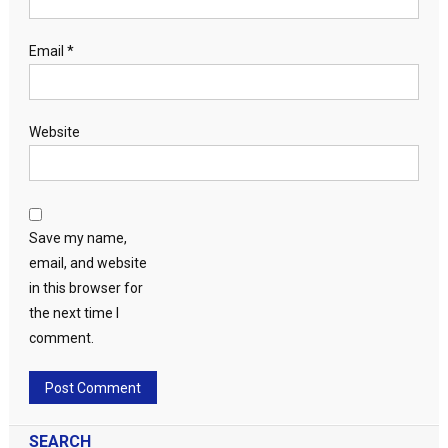
Email
*
Website
Save my name,
email, and website
in this browser for
the next time I
comment.
SEARCH