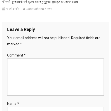
चीनसँग कुराकानी गर्न ट्रम्प तयार हुनुहुन्छः ह्ववाइट हाउस प्रवक्ता
१ वर्ष अगाडि
Jansuchana News
Leave a Reply
Your email address will not be published.
Required fields are
marked
*
Comment
*
Name
*