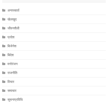
अन्तरबार्ता
खेलखुद
जीवनशैली
प्रदेश
बिजेनेश
बिदेश
मनोरंजन
राजनीति
विचार
समाचार
सूचनाप्रविधि