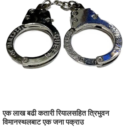
एक लाख बढी कतारी रियालसहित त्रिभुवन
विमानस्थलबाट एक जना पक्राउ