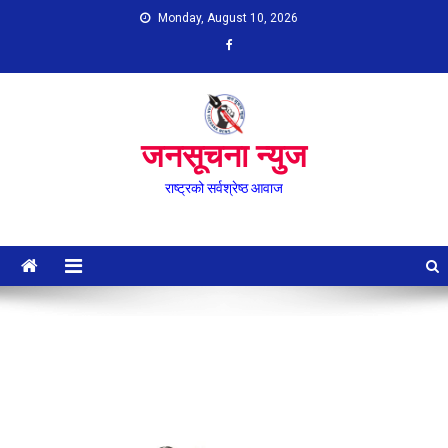
Skip
Monday, August 10, 2026
to
content
जनसूचना न्युज
राष्ट्रको सर्वश्रेष्ठ आवाज