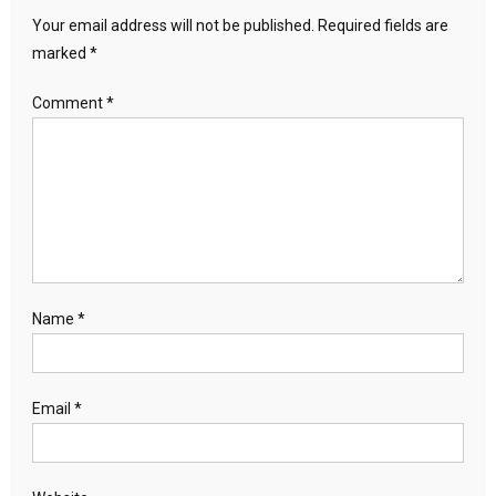
Your email address will not be published.
Required fields are
marked
*
Comment
*
Name
*
Email
*