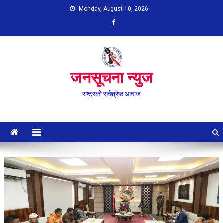
Skip
Monday, August 10, 2026
to
content
जनसूचना न्युज
राष्ट्रको सर्वश्रेष्ठ आवाज