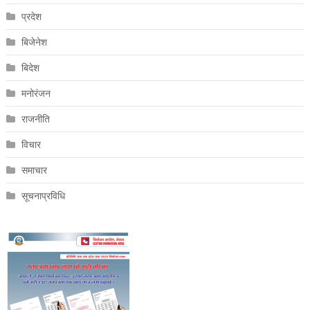
प्रदेश
बिजेनेश
बिदेश
मनोरंजन
राजनीति
विचार
समाचार
सूचनाप्रविधि