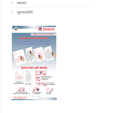
समाचार
सूचनाप्रविधि