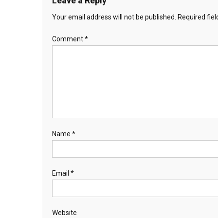
Leave a Reply
Your email address will not be published.
Required fie
Comment
*
Name
*
Email
*
Website