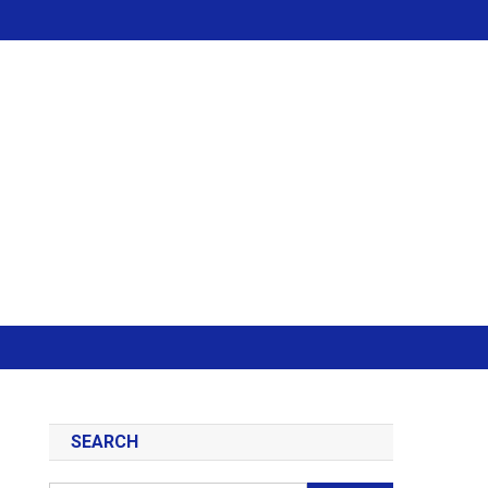
SEARCH