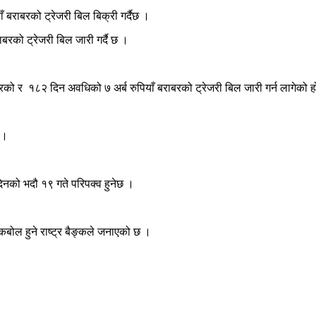
 बराबरको ट्रेजरी बिल बिक्री गर्दैछ ।
बरको ट्रेजरी बिल जारी गर्दै छ ।
रको र १८२ दिन अवधिको ७ अर्ब रुपियाँ बराबरको ट्रेजरी बिल जारी गर्न लागेको 
 ।
को भदौ १९ गते परिपक्व हुनेछ ।
बोल हुने राष्ट्र बैङ्कले जनाएको छ ।