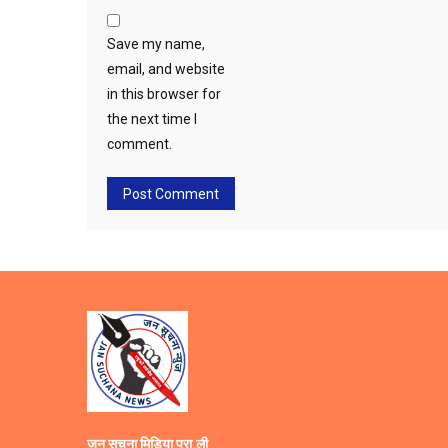
Save my name,
email, and website
in this browser for
the next time I
comment.
जन सूचना मिडिया प्रा.ली