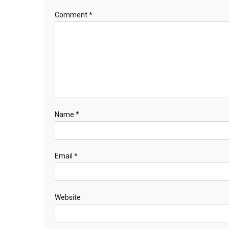
Comment
*
Name
*
Email
*
Website