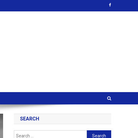
SEARCH
Search