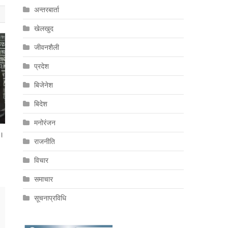
अन्तरबार्ता
खेलखुद
जीवनशैली
प्रदेश
बिजेनेश
बिदेश
मनोरंजन
 ।
राजनीति
विचार
समाचार
सूचनाप्रविधि