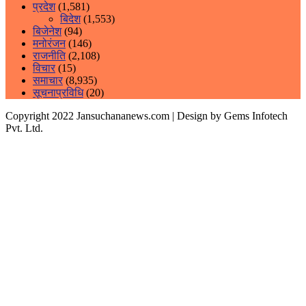
प्रदेश
(1,581)
बिदेश
(1,553)
बिजेनेश
(94)
मनोरंजन
(146)
राजनीति
(2,108)
विचार
(15)
समाचार
(8,935)
सूचनाप्रविधि
(20)
Copyright 2022 Jansuchananews.com
| Design by Gems Infotech
Pvt. Ltd.