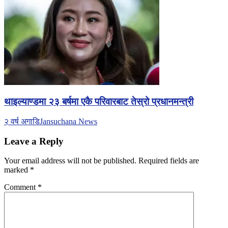
थाइल्याण्डमा २३ बर्षमा एकै परिवारबाट तेस्रो प्रधानमन्त्री
२ वर्ष अगाडि
Jansuchana News
Leave a Reply
Your email address will not be published.
Required fields are
marked
*
Comment
*