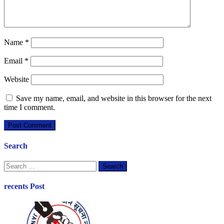
Name
*
Email
*
Website
Save my name, email, and website in this browser for the next
time I comment.
Search
Search
for:
recents Post