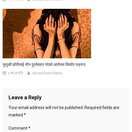
फुपुकी छोरीलाई यौन दुर्व्यवहार गरेको आरोपमा किशोर पक्राउ
३ वर्ष अगाडि
Jansuchana News
Leave a Reply
Your email address will not be published.
Required fields are
marked
*
Comment
*