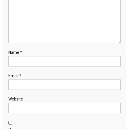
Name
*
Email
*
Website