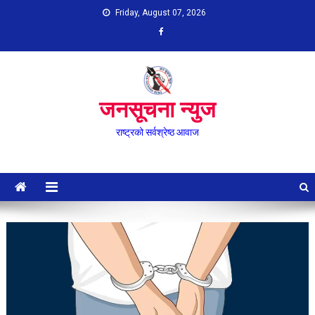
Skip
Friday, August 07, 2026
to
content
जनसूचना न्युज
राष्ट्रको सर्वश्रेष्ठ आवाज