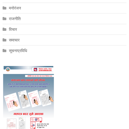
मनोरंजन
राजनीति
विचार
समाचार
सूचनाप्रविधि