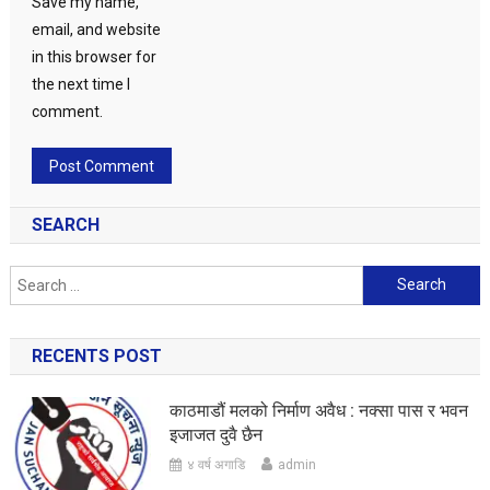
Save my name,
email, and website
in this browser for
the next time I
comment.
SEARCH
Search
for:
RECENTS POST
काठमाडौं मलको निर्माण अवैध : नक्सा पास र भवन
इजाजत दुवै छैन
४ वर्ष अगाडि
admin