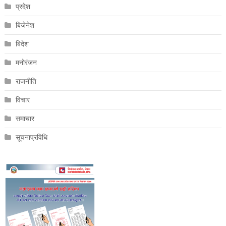
प्रदेश
बिजेनेश
बिदेश
मनोरंजन
राजनीति
विचार
समाचार
सूचनाप्रविधि