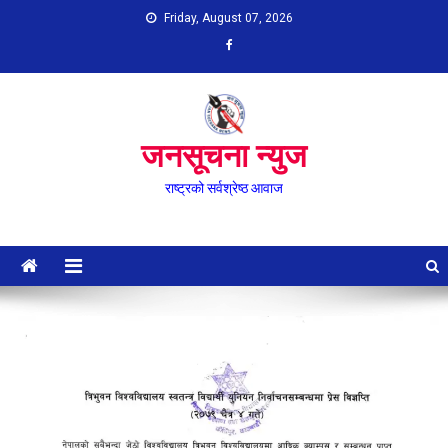
Skip
Friday, August 07, 2026
to
content
जनसूचना न्युज
राष्ट्रको सर्वश्रेष्ठ आवाज