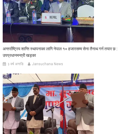
अन्तर्राष्ट्रिय शान्ति स्थापनाका लागि नेपाल १० हजारसम्म सेना तैनाथ गर्न तयार छ :
उपप्रधानमन्त्री खड्का
३ वर्ष अगाडि
Jansuchana News