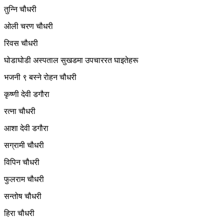
तुन्नि चौधरी
ओली चरण चौधरी
रिवस चौधरी
घोडाघोडी अस्पताल सुखडमा उपचाररत घाइतेहरू
भजनी ९ बस्ने रोहन चौधरी
कृष्णी देवी डगौरा
रत्ना चौधरी
आशा देवी डगौरा
सग्रामी चौधरी
विपिन चौधरी
फुलराम चौधरी
सन्तोष चौधरी
हिरा चौधरी