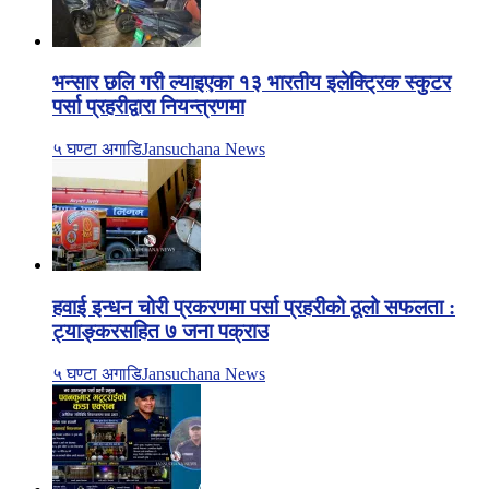
भन्सार छलि गरी ल्याइएका १३ भारतीय इलेक्ट्रिक स्कुटर
पर्सा प्रहरीद्वारा नियन्त्रणमा
५ घण्टा अगाडि
Jansuchana News
हवाई इन्धन चोरी प्रकरणमा पर्सा प्रहरीको ठूलो सफलता :
ट्याङ्करसहित ७ जना पक्राउ
५ घण्टा अगाडि
Jansuchana News