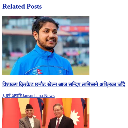
Related Posts
विश्पकप क्रिकेट छनौट खेल्न आज सन्दिप लामिछाने अफ्रिका जाँदै
३ वर्ष अगाडि
Jansuchana News