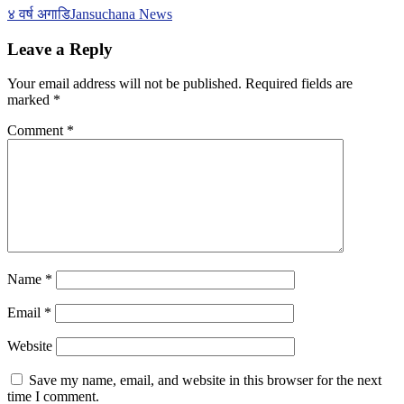
४ वर्ष अगाडि
Jansuchana News
Leave a Reply
Your email address will not be published.
Required fields are
marked
*
Comment
*
Name
*
Email
*
Website
Save my name, email, and website in this browser for the next
time I comment.