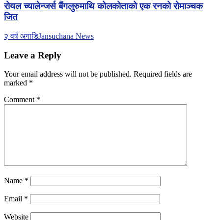
रोयल च्यालेन्जर्स बैंगलुरुमाथि कोलकोताको एक रनको रोमाञ्चक
जित
२ वर्ष अगाडि
Jansuchana News
Leave a Reply
Your email address will not be published.
Required fields are
marked
*
Comment
*
Name
*
Email
*
Website