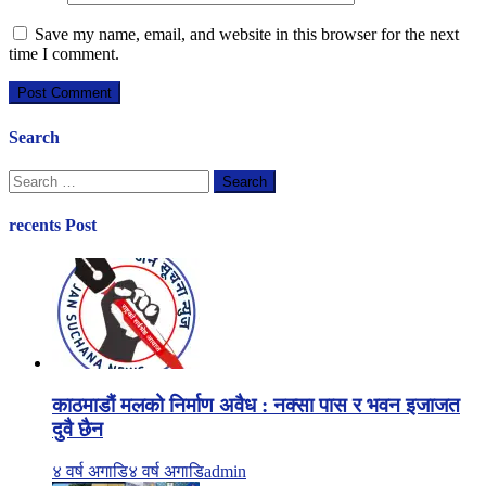
Save my name, email, and website in this browser for the next
time I comment.
Search
Search
for:
recents Post
काठमाडौं मलको निर्माण अवैध : नक्सा पास र भवन इजाजत
दुवै छैन
४ वर्ष अगाडि
४ वर्ष अगाडि
admin