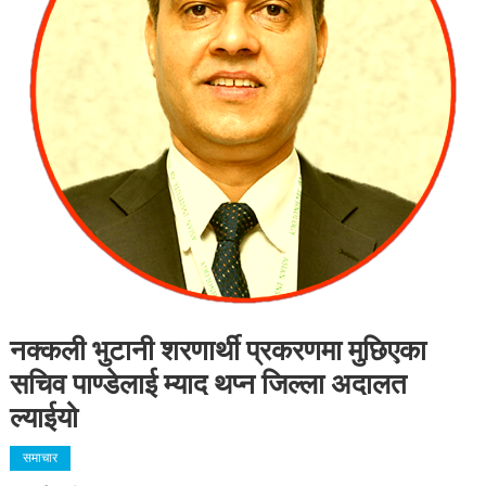
नक्कली भुटानी शरणार्थी प्रकरणमा मुछिएका
सचिव पाण्डेलाई म्याद थप्न जिल्ला अदालत
ल्याईयो
समाचार