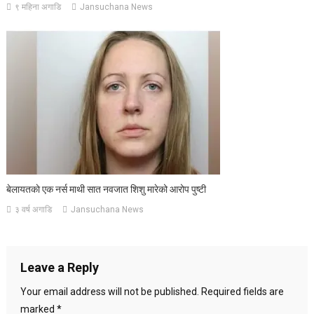
९ महिना अगाडि
Jansuchana News
बेलायतकाे एक नर्स माथी सात नवजात शिशु मारेको आरोप पुष्टी
३ वर्ष अगाडि
Jansuchana News
Leave a Reply
Your email address will not be published.
Required fields are
marked
*