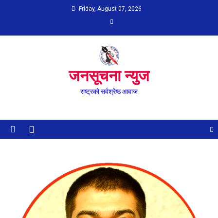
Skip
Friday, August 07, 2026
to
content
जनसूचना न्युज
राष्ट्रको सर्वश्रेष्ठ आवाज