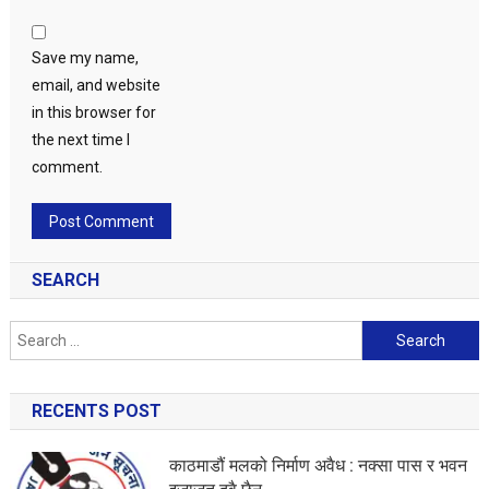
Save my name,
email, and website
in this browser for
the next time I
comment.
SEARCH
Search
for:
RECENTS POST
काठमाडौं मलको निर्माण अवैध : नक्सा पास र भवन