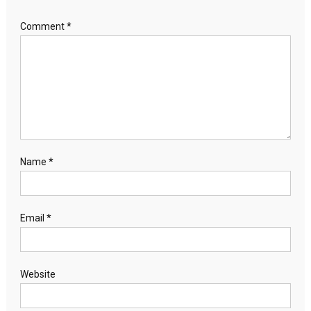
Comment
*
Name
*
Email
*
Website