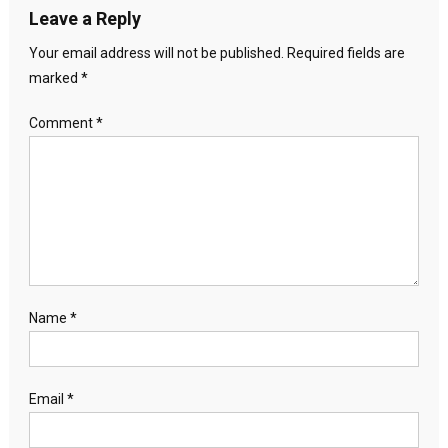
Leave a Reply
Your email address will not be published.
Required fields are
marked
*
Comment
*
Name
*
Email
*