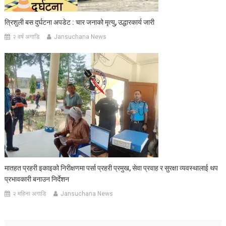
त्रिशुली बस दुर्घटना अपडेट : चार जनाको मृत्यु, उद्धारकार्य जारी
२ वर्ष अगाडि
Jansuchana News
मातहत प्रहरी इकाइको निरीक्षणमा पर्सा प्रहरी प्रमुख, सेवा प्रवाह र सुरक्षा व्यवस्थालाई थप
प्रभावकारी बनाउन निर्देशन
२ महिना अगाडि
Jansuchana News