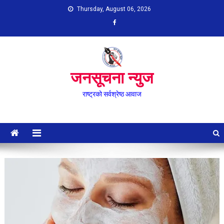
Skip
Thursday, August 06, 2026
to
content
जनसूचना न्युज
राष्ट्रको सर्वश्रेष्ठ आवाज