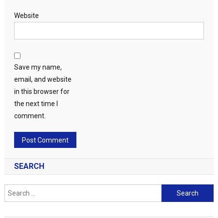
Website
Save my name,
email, and website
in this browser for
the next time I
comment.
SEARCH
Search
for: