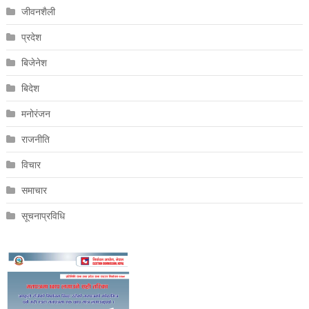
जीवनशैली
प्रदेश
बिजेनेश
बिदेश
मनोरंजन
राजनीति
विचार
समाचार
सूचनाप्रविधि