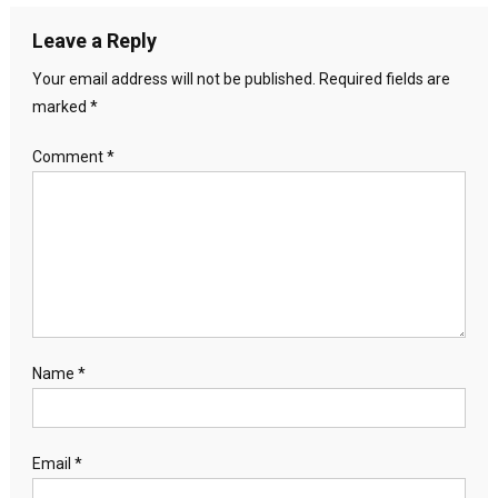
Leave a Reply
Your email address will not be published.
Required fields are
marked
*
Comment
*
Name
*
Email
*