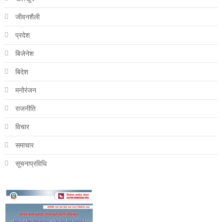
जीवनशैली
प्रदेश
बिजेनेश
बिदेश
मनोरंजन
राजनीति
विचार
समाचार
सूचनाप्रविधि