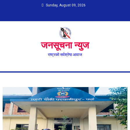
Skip
Sunday, August 09, 2026
to
content
जनसूचना न्युज
राष्ट्रको सर्वश्रेष्ठ आवाज