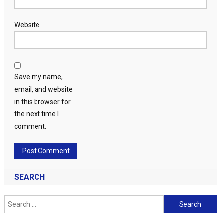
Website
Save my name,
email, and website
in this browser for
the next time I
comment.
SEARCH
Search
for: