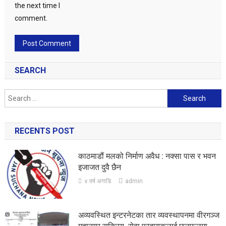
the next time I
comment.
SEARCH
Search
for:
RECENTS POST
काठमाडौं मलको निर्माण अवैध : नक्सा पास र भवन
इजाजत दुवै छैन
४ वर्ष अगाडि
admin
अव्यवस्थित इन्टरनेटका तार व्यवस्थापनमा वीरगञ्ज