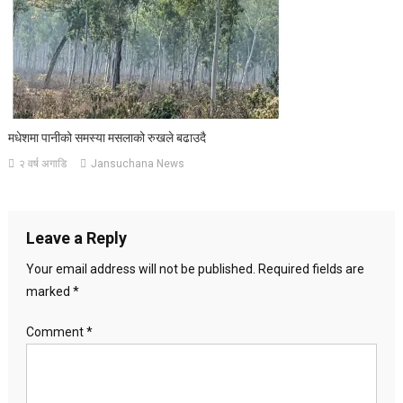
मधेशमा पानीको समस्या मसलाको रुखले बढाउदै
२ वर्ष अगाडि
Jansuchana News
Leave a Reply
Your email address will not be published.
Required fields are
marked
*
Comment
*