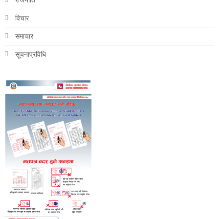
विचार
समाचार
सूचनाप्रविधि