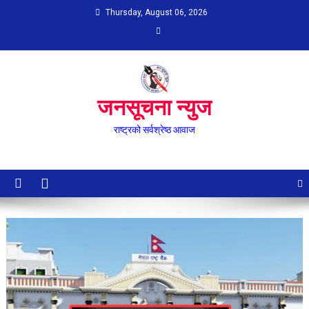
Skip
Thursday, August 06, 2026
to
content
जनसूचना न्युज
राष्ट्रको सर्वश्रेष्ठ आवाज