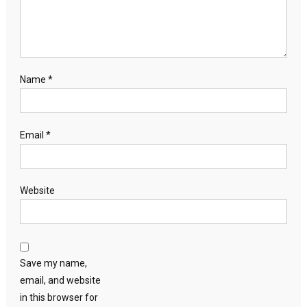
Name
*
Email
*
Website
Save my name,
email, and website
in this browser for