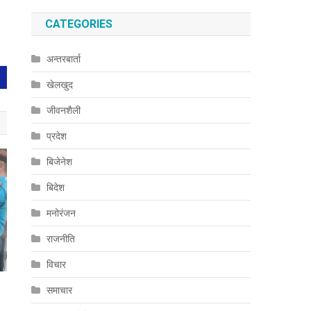
CATEGORIES
अन्तरबार्ता
खेलखुद
जीवनशैली
प्रदेश
बिजेनेश
बिदेश
मनोरंजन
राजनीति
विचार
समाचार