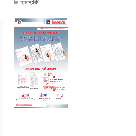
सूचनाप्रविधि