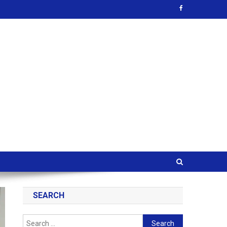
SEARCH
Search