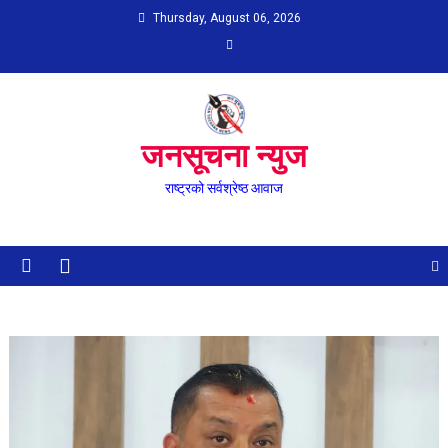
Skip
Thursday, August 06, 2026
to
content
जनसूचना न्युज
राष्ट्रको सर्वश्रेष्ठ आवाज