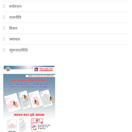
मनोरंजन
राजनीति
विचार
समाचार
सूचनाप्रविधि