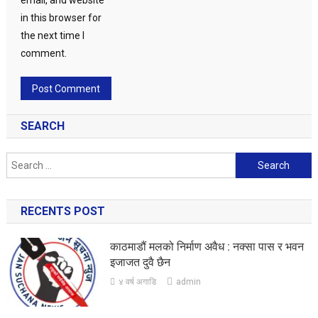
email, and website
in this browser for
the next time I
comment.
SEARCH
Search
for:
RECENTS POST
काठमाडौं मलको निर्माण अवैध : नक्सा पास र भवन
इजाजत दुवै छैन
४ वर्ष अगाडि
admin