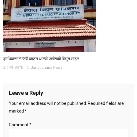
प्राधिकरणले फेरी काट्न थाल्यो उद्योगको विद्युत लाइन
२ वर्ष अगाडि
Jansuchana News
Leave a Reply
Your email address will not be published.
Required fields are
marked
*
Comment
*