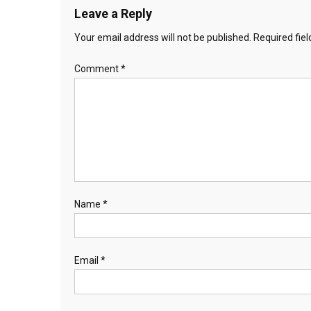
Leave a Reply
Your email address will not be published.
Required fie
Comment
*
Name
*
Email
*