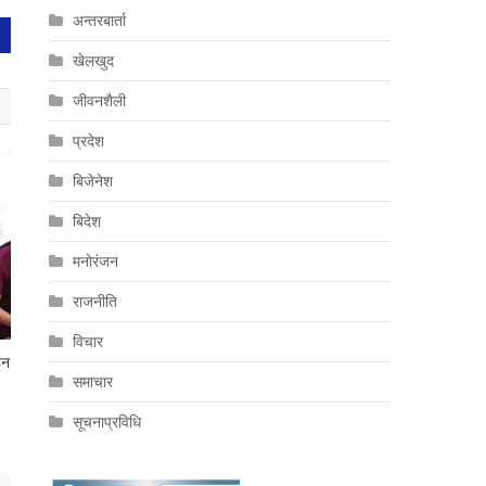
अन्तरबार्ता
खेलखुद
जीवनशैली
प्रदेश
बिजेनेश
बिदेश
मनोरंजन
राजनीति
विचार
ुन
समाचार
सूचनाप्रविधि