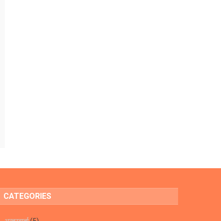
CATEGORIES
अन्तरबार्ता
(5)