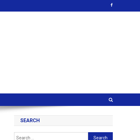
SEARCH
Search