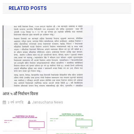
navigation
RELATED POSTS
आज ५ औं निर्वाचन दिवस
३ वर्ष अगाडि
Jansuchana News