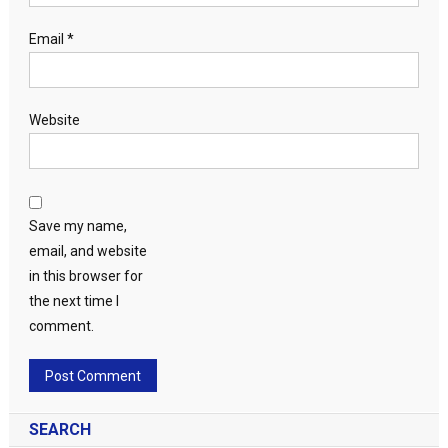
Email
*
Website
Save my name,
email, and website
in this browser for
the next time I
comment.
SEARCH