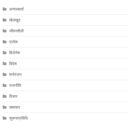
अन्तरबार्ता
खेलखुद
जीवनशैली
प्रदेश
बिजेनेश
बिदेश
मनोरंजन
राजनीति
विचार
समाचार
सूचनाप्रविधि