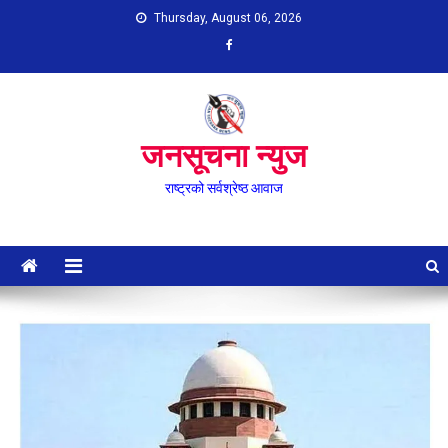
Skip
Thursday, August 06, 2026
to
content
जनसूचना न्युज
राष्ट्रको सर्वश्रेष्ठ आवाज