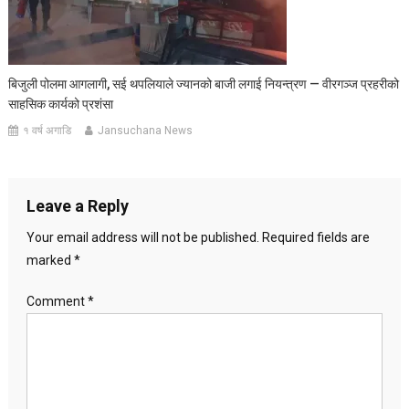
बिजुली पोलमा आगलागी, सई थपलियाले ज्यानको बाजी लगाई नियन्त्रण — वीरगञ्ज प्रहरीको
साहसिक कार्यको प्रशंसा
१ वर्ष अगाडि
Jansuchana News
Leave a Reply
Your email address will not be published.
Required fields are
marked
*
Comment
*