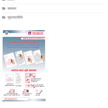
समाचार
सूचनाप्रविधि