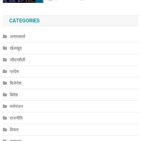
CATEGORIES
अन्तरबार्ता
खेलखुद
जीवनशैली
प्रदेश
बिजेनेश
बिदेश
मनोरंजन
राजनीति
विचार