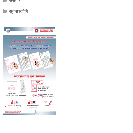
समाचार
सूचनाप्रविधि