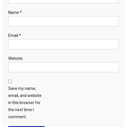
Name
*
Email
*
Website
Save my name,
email, and website
in this browser for
the next time I
comment.