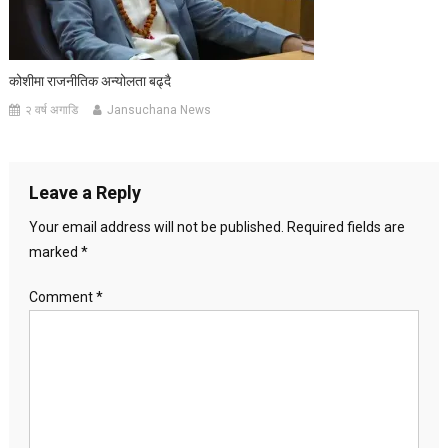
कोशीमा राजनीतिक अन्योलता बढ्दै
२ वर्ष अगाडि
Jansuchana News
Leave a Reply
Your email address will not be published.
Required fields are
marked
*
Comment
*