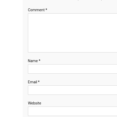
Comment
*
Name
*
Email
*
Website