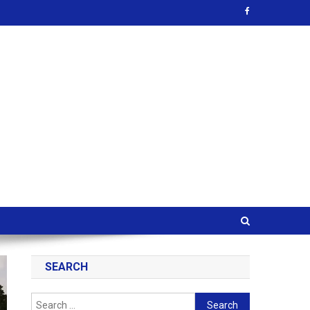
SEARCH
Search