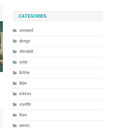
CATEGORIES
अन्तरबार्ता
खेलखुद
जीवनशैली
प्रदेश
बिजेनेश
बिदेश
मनोरंजन
राजनीति
विचार
समाचार