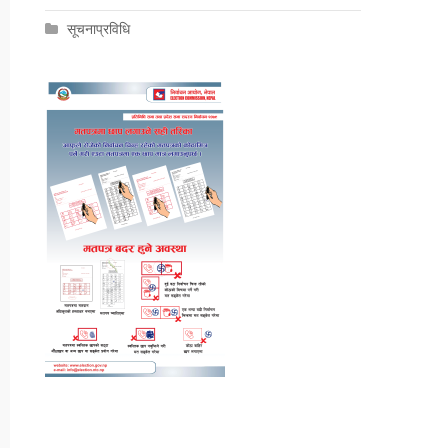
सूचनाप्रविधि