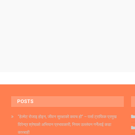
POSTS
“हेल्मेट रोजाइ होइन, जीवन सुरक्षाको कवच हो” – पर्सा ट्राफिक प्रमुख
दिपेन्द्र श्रेष्ठको अभियान प्रभावकारी, नियम उल्लंघन गर्नेलाई कडा
कारबाही