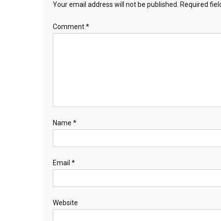
Your email address will not be published.
Required fie
Comment
*
Name
*
Email
*
Website