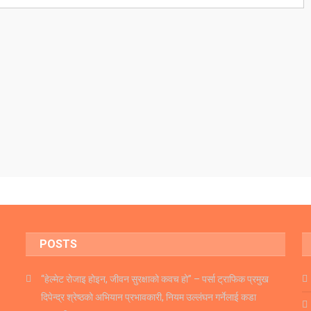
POSTS
“हेल्मेट रोजाइ होइन, जीवन सुरक्षाको कवच हो” – पर्सा ट्राफिक प्रमुख
दिपेन्द्र श्रेष्ठको अभियान प्रभावकारी, नियम उल्लंघन गर्नेलाई कडा