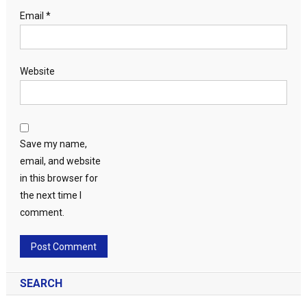
Email
*
Website
Save my name,
email, and website
in this browser for
the next time I
comment.
SEARCH