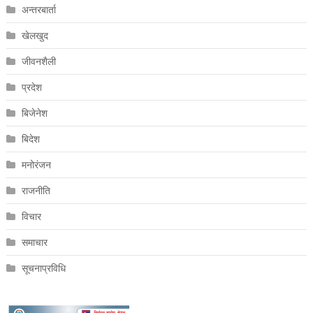
अन्तरबार्ता
खेलखुद
जीवनशैली
प्रदेश
बिजेनेश
बिदेश
मनोरंजन
राजनीति
विचार
समाचार
सूचनाप्रविधि