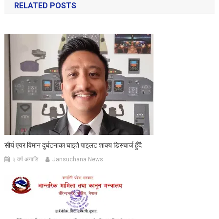
RELATED POSTS
सौर्य एयर विमान दुर्घटनाका घाइते पाइलट शाक्य डिस्चार्ज हुँदै
२ वर्ष अगाडि
Jansuchana News