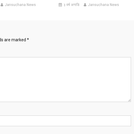
Jansuchana News
३ वर्ष अगाडि
Jansuchana News
lds are marked
*