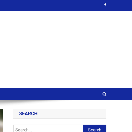
SEARCH
Search