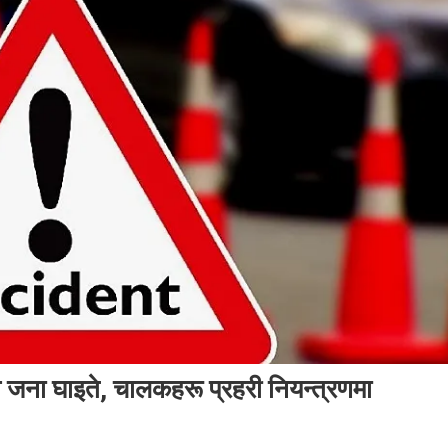
 जना घाइते, चालकहरू प्रहरी नियन्त्रणमा