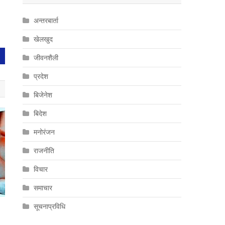
अन्तरबार्ता
खेलखुद
जीवनशैली
प्रदेश
बिजेनेश
बिदेश
मनोरंजन
राजनीति
विचार
समाचार
सूचनाप्रविधि