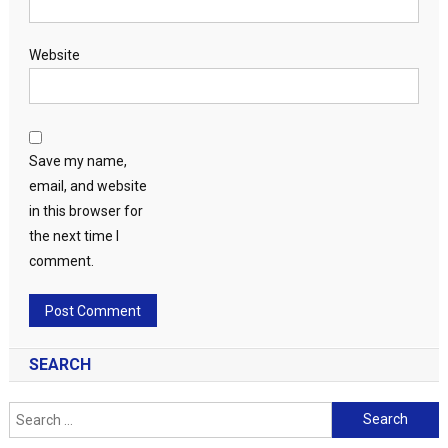
Website
Save my name,
email, and website
in this browser for
the next time I
comment.
SEARCH
Search
for: