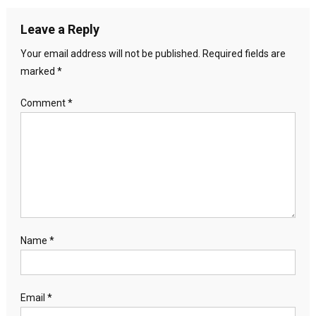
Leave a Reply
Your email address will not be published.
Required fields are
marked
*
Comment
*
Name
*
Email
*