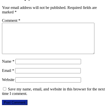
Your email address will not be published.
Required fields are
marked
*
Comment
*
Name
*
Email
*
Website
Save my name, email, and website in this browser for the next
time I comment.