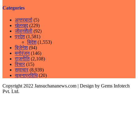
Categories
अन्तरबार्ता
(5)
खेलखुद
(229)
जीवनशैली
(92)
प्रदेश
(1,581)
बिदेश
(1,553)
बिजेनेश
(94)
मनोरंजन
(146)
राजनीति
(2,108)
विचार
(15)
समाचार
(8,939)
सूचनाप्रविधि
(20)
Copyright 2022 Jansuchananews.com
| Design by Gems Infotech
Pvt. Ltd.