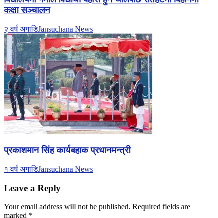
कक्षा सञ्चालन
२ वर्ष अगाडि
Jansuchana News
प्रकाशमान सिंह कार्यबहाक प्रधानमन्त्री
१ वर्ष अगाडि
Jansuchana News
Leave a Reply
Your email address will not be published.
Required fields are
marked
*