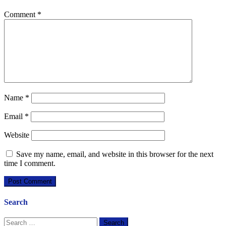
Comment
*
Name
*
Email
*
Website
Save my name, email, and website in this browser for the next
time I comment.
Search
Search