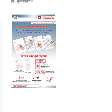
सूचनाप्रविधि