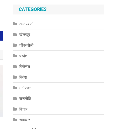
CATEGORIES
अन्तरबार्ता
खेलखुद
जीवनशैली
प्रदेश
बिजेनेश
बिदेश
मनोरंजन
राजनीति
विचार
समाचार