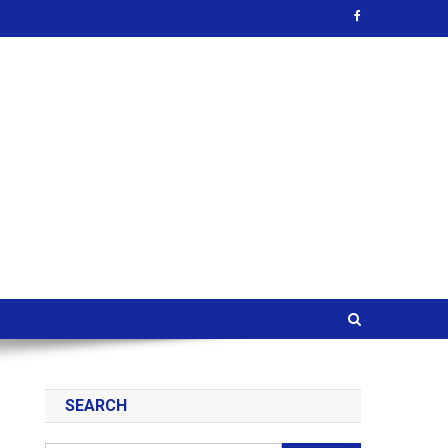
SEARCH