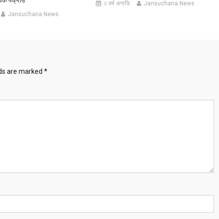
२ वर्ष अगाडि
Jansuchana News
Jansuchana News
lds are marked
*