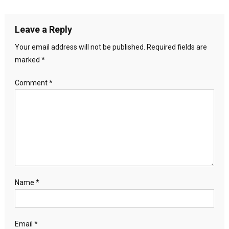
Leave a Reply
Your email address will not be published.
Required fields are
marked
*
Comment
*
Name
*
Email
*