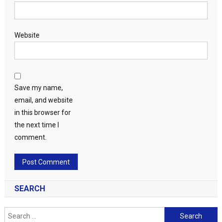
Website
Save my name,
email, and website
in this browser for
the next time I
comment.
SEARCH
Search