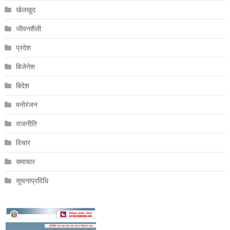
खेलखुद
जीवनशैली
प्रदेश
बिजेनेश
बिदेश
मनोरंजन
राजनीति
विचार
समाचार
सूचनाप्रविधि