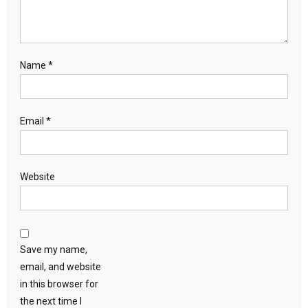
Name
*
Email
*
Website
Save my name,
email, and website
in this browser for
the next time I