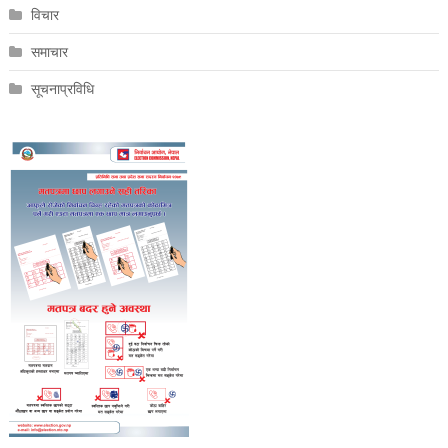
विचार
समाचार
सूचनाप्रविधि