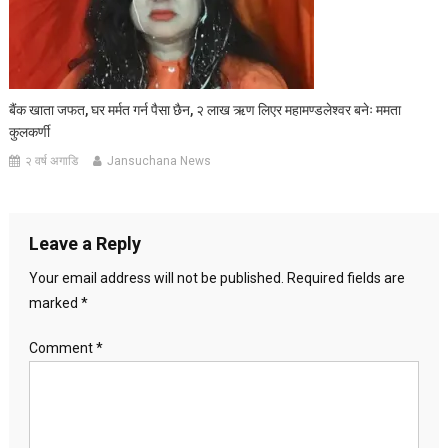
बैंक खाता जफत, घर मर्मत गर्न पैसा छैन, २ लाख ऋण लिएर महामण्डलेश्वर बनेः ममता
कुलकर्णी
२ वर्ष अगाडि
Jansuchana News
Leave a Reply
Your email address will not be published.
Required fields are
marked
*
Comment
*