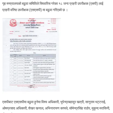
गृह मन्त्रालयको बढुवा समितिले सिफारिस गरेका १८ जना प्रहरी उपरीक्षक (एसपी) लाई
बढुवा
प्रहरी वरिष्ठ उपरीक्षक (एसएसपी) मा बढुवा गरिएको छ ।
एसपीबाट एसएसपीमा बढुवा हुनेमा विश्व अधिकारी, भुपेन्द्रबहादुर खत्री, सानुराम भट्टराई,
ओमप्रसाद अधिकारी, शेखर खनाल, अभिनारायण काफ्ले, सोमेन्द्रसिंह राठोर, मुकुन्द मरासिनी,