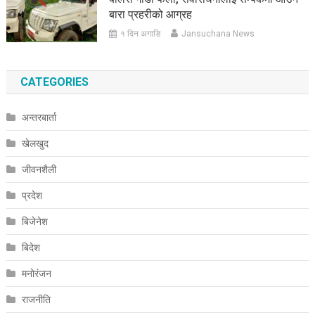
बारा प्रहरीको आग्रह
१ दिन अगाडि
Jansuchana News
CATEGORIES
अन्तरबार्ता
खेलखुद
जीवनशैली
प्रदेश
बिजेनेश
बिदेश
मनोरंजन
राजनीति