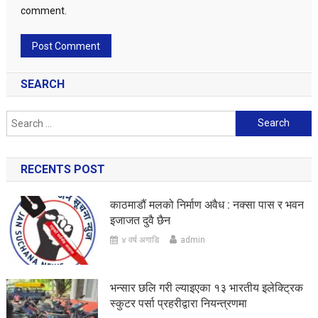
comment.
SEARCH
Search
for:
RECENTS POST
काठमाडौं मलको निर्माण अवैध : नक्सा पास र भवन
इजाजत दुवै छैन
४ वर्ष अगाडि
admin
भन्सार छलि गरी ल्याइएका १३ भारतीय इलेक्ट्रिक
स्कुटर पर्सा प्रहरीद्वारा नियन्त्रणमा